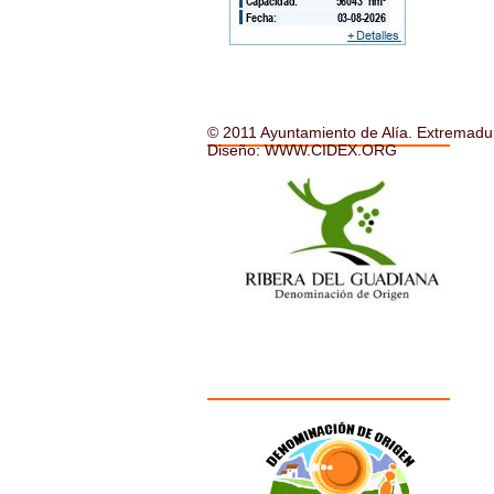
© 2011 Ayuntamiento de Alía. Extremadu
Diseño: WWW.CIDEX.ORG