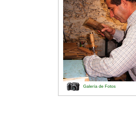
Galería de Fotos